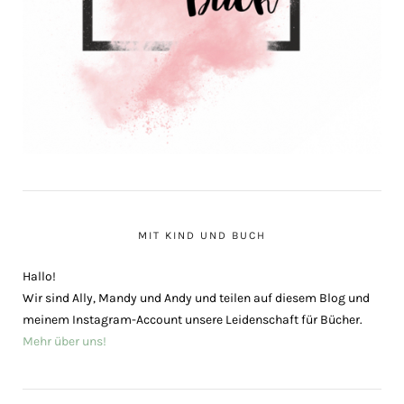
MIT KIND UND BUCH
Hallo!
Wir sind Ally, Mandy und Andy und teilen auf diesem Blog und
meinem Instagram-Account unsere Leidenschaft für Bücher.
Mehr über uns!