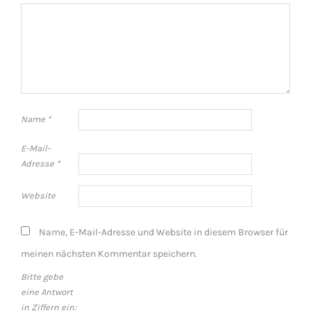
Name
*
E-Mail-
Adresse
*
Website
Name, E-Mail-Adresse und Website in diesem Browser für
meinen nächsten Kommentar speichern.
Bitte gebe
eine Antwort
in Ziffern ein: