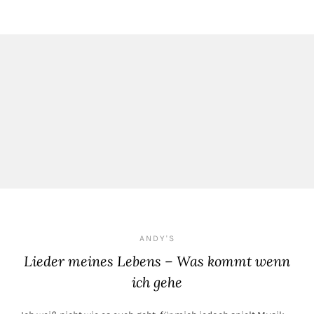
ANDY'S
Lieder meines Lebens – Was kommt wenn
ich gehe