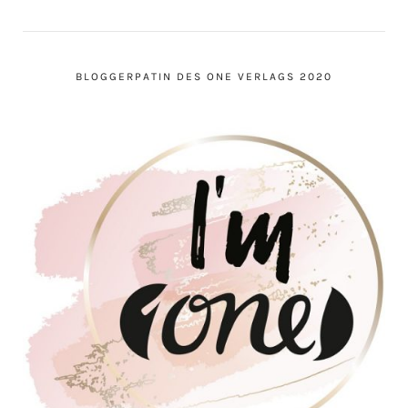
BLOGGERPATIN DES ONE VERLAGS 2020