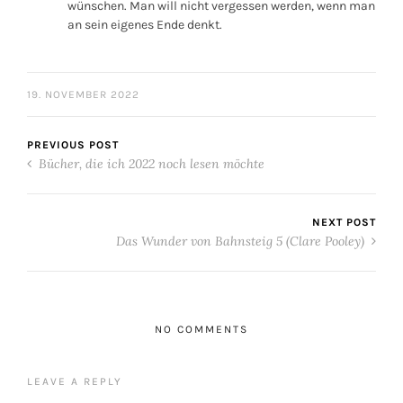
wünschen. Man will nicht vergessen werden, wenn man
an sein eigenes Ende denkt.
19. NOVEMBER 2022
PREVIOUS POST
Bücher, die ich 2022 noch lesen möchte
NEXT POST
Das Wunder von Bahnsteig 5 (Clare Pooley)
NO COMMENTS
LEAVE A REPLY