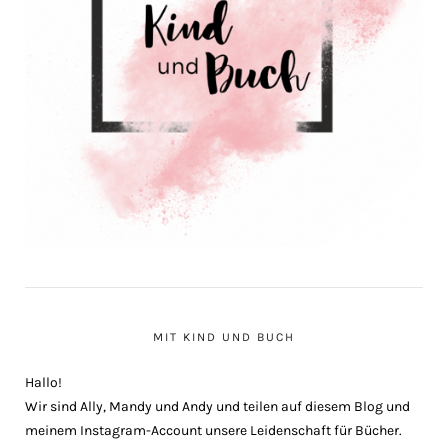
MIT KIND UND BUCH
Hallo!
Wir sind Ally, Mandy und Andy und teilen auf diesem Blog und
meinem Instagram-Account unsere Leidenschaft für Bücher.