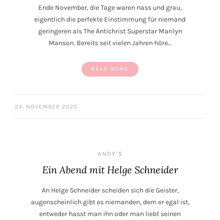
Ende November, die Tage waren nass und grau,
eigentlich die perfekte Einstimmung für niemand
geringeren als The Antichrist Superstar Marilyn
Manson. Bereits seit vielen Jahren höre…
READ MORE
24. NOVEMBER 2025
ANDY'S
Ein Abend mit Helge Schneider
An Helge Schneider scheiden sich die Geister,
augenscheinlich gibt es niemanden, dem er egal ist,
entweder hasst man ihn oder man liebt seinen