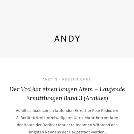
ANDY
ANDY'S
REZENSIONEN
•
Der Tod hat einen langen Atem – Laufende
Ermittlungen Band 3 (Achilles)
Achilles lässt seinen laufenden Ermittler Peer Pedes im
3. Berlin-Krimi unfreiwillig am Ultra-Marathon entlang
der Route der Berliner Mauer teilnehmen.Während des
längsten Rennens der Hauptstadt werden…