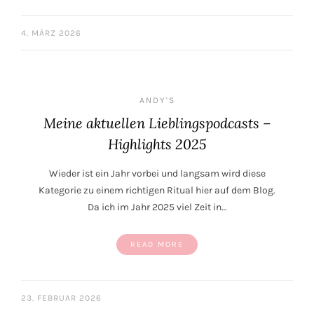
4. MÄRZ 2026
ANDY'S
Meine aktuellen Lieblingspodcasts –
Highlights 2025
Wieder ist ein Jahr vorbei und langsam wird diese
Kategorie zu einem richtigen Ritual hier auf dem Blog.
Da ich im Jahr 2025 viel Zeit in…
READ MORE
23. FEBRUAR 2026