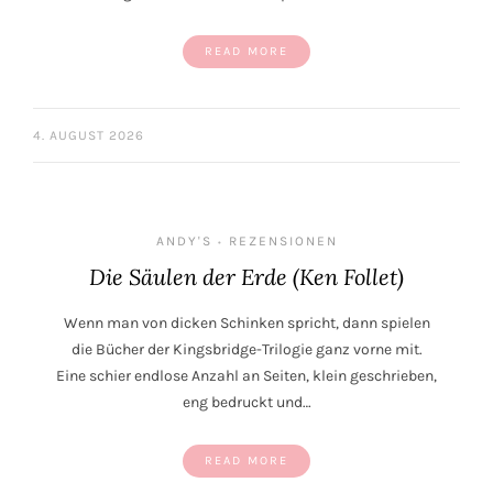
READ MORE
4. AUGUST 2026
ANDY'S
REZENSIONEN
•
Die Säulen der Erde (Ken Follet)
Wenn man von dicken Schinken spricht, dann spielen
die Bücher der Kingsbridge-Trilogie ganz vorne mit.
Eine schier endlose Anzahl an Seiten, klein geschrieben,
eng bedruckt und…
READ MORE