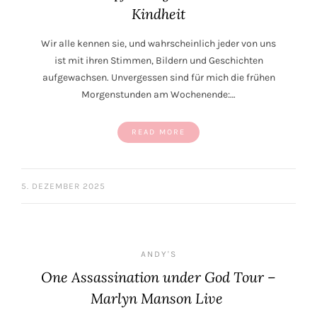
Kindheit
Wir alle kennen sie, und wahrscheinlich jeder von uns
ist mit ihren Stimmen, Bildern und Geschichten
aufgewachsen. Unvergessen sind für mich die frühen
Morgenstunden am Wochenende:…
READ MORE
5. DEZEMBER 2025
ANDY'S
One Assassination under God Tour –
Marlyn Manson Live