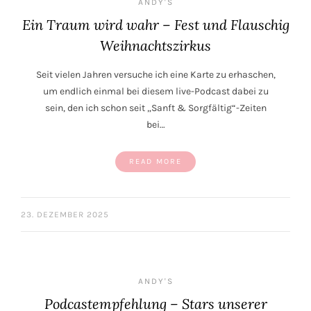
ANDY'S
Ein Traum wird wahr – Fest und Flauschig
Weihnachtszirkus
Seit vielen Jahren versuche ich eine Karte zu erhaschen,
um endlich einmal bei diesem live-Podcast dabei zu
sein, den ich schon seit „Sanft & Sorgfältig“-Zeiten
bei…
READ MORE
23. DEZEMBER 2025
ANDY'S
Podcastempfehlung – Stars unserer