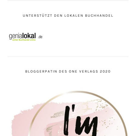
UNTERSTÜTZT DEN LOKALEN BUCHHANDEL
BLOGGERPATIN DES ONE VERLAGS 2020