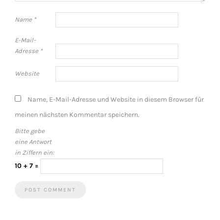
Name
*
E-Mail-
Adresse
*
Website
Name, E-Mail-Adresse und Website in diesem Browser für
meinen nächsten Kommentar speichern.
Bitte gebe
eine Antwort
in Ziffern ein:
10 + 7 =