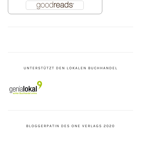
UNTERSTÜTZT DEN LOKALEN BUCHHANDEL
BLOGGERPATIN DES ONE VERLAGS 2020