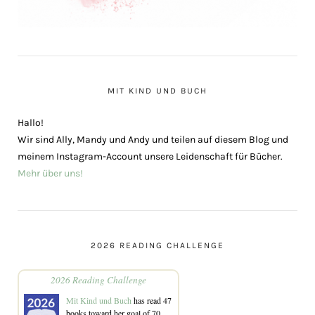
MIT KIND UND BUCH
Hallo!
Wir sind Ally, Mandy und Andy und teilen auf diesem Blog und
meinem Instagram-Account unsere Leidenschaft für Bücher.
Mehr über uns!
2026 READING CHALLENGE
2026 Reading Challenge
Mit Kind und Buch
has read 47
books toward her goal of 70