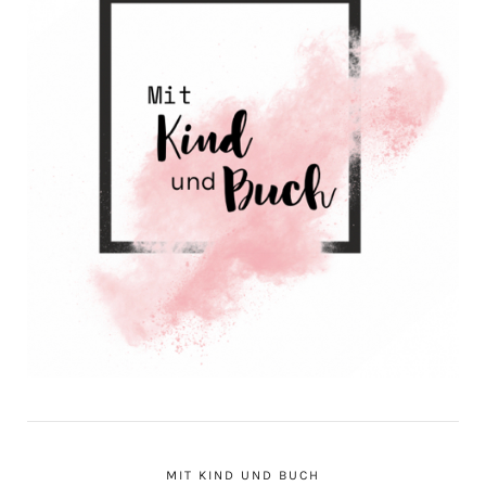
MIT KIND UND BUCH