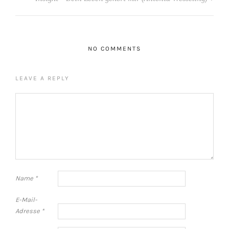
NO COMMENTS
LEAVE A REPLY
Name
*
E-Mail-
Adresse
*