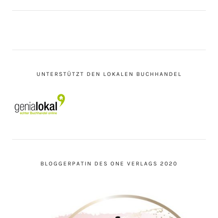
UNTERSTÜTZT DEN LOKALEN BUCHHANDEL
BLOGGERPATIN DES ONE VERLAGS 2020