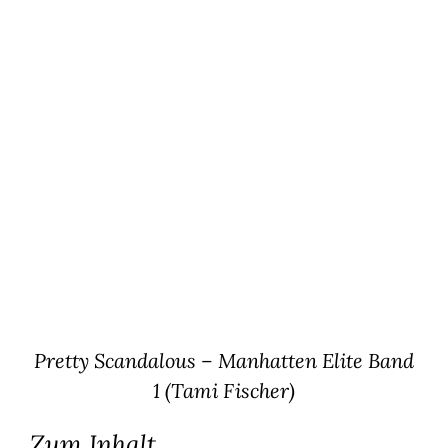
Pretty Scandalous – Manhatten Elite Band
1 (Tami Fischer)
Zum Inhalt