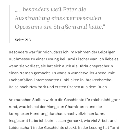
„… besonders weil Peter die
Ausstrahlung eines verwesenden
Opossums am Straßenrand hatte.“
Seite 216
Besonders war für mich, dass ich im Rahmen der Leipziger
Buchmesse zu einer Lesung bei Tami Fischer war. Ich liebe es,
wenn sie vorliest, sie hat sich auch als Hörbuchsprecherin
einen Namen gemacht. Es war ein wundervoller Abend, mit
Lachanfällen, interessanten Einblicken in ihre Recherche-
Reise nach New York und ersten Szenen aus dem Buch.
An manchen Stellen wirkte die Geschichte für mich nicht ganz
rund, was ich bei der Menge an Charakteren und der
komplexen Handlung durchaus nachvollziehen kann.
Insgesamt habe ich beim Lesen gemerkt, wie viel Arbeit und
Leidenschaft in der Geschichte steckt. In der Lesung hat Tami