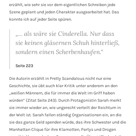
erzählt, wie sehr sie vor dem eigentlichen Schreiben jede
Szene geplant und jeden Charakter ausgearbeitet hat. Das
konnte ich auf jeder Seite spüren.
„… als wäre sie Cinderella. Nur dass
sie keinen gläsernen Schuh hinterließ,
sondern einen Scherbenhaufen.“
Seite 223
Die Autorin erzählt in Pretty Scandalous nicht nur eine
Geschichte, sie übt auch klar Kritik unter anderem an den
„weißen Männern, die für immer die Welt im Griff haben
würden“ (Zitat Seite 243). Durch Protagonistin Sarah merkt
sie immer wieder an, wie ungerecht verteilt der Reichtum in
der Welt ist. Sarah fallen ständig Organisationen ein, an die
sie das ganze Geld spenden würde, das ihre Schwester und die
Manhattan Clique für ihre Klamotten, Partys und Drogen