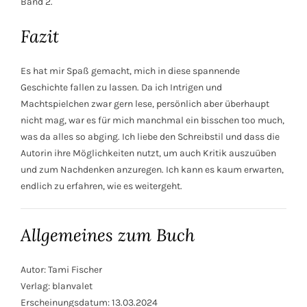
Band 2.
Fazit
Es hat mir Spaß gemacht, mich in diese spannende
Geschichte fallen zu lassen. Da ich Intrigen und
Machtspielchen zwar gern lese, persönlich aber überhaupt
nicht mag, war es für mich manchmal ein bisschen too much,
was da alles so abging. Ich liebe den Schreibstil und dass die
Autorin ihre Möglichkeiten nutzt, um auch Kritik auszuüben
und zum Nachdenken anzuregen. Ich kann es kaum erwarten,
endlich zu erfahren, wie es weitergeht.
Allgemeines zum Buch
Autor: Tami Fischer
Verlag: blanvalet
Erscheinungsdatum: 13.03.2024