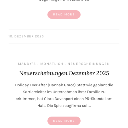
READ MORE
10. DEZEMBER 2025
MANDY'S
MONATLICH
NEUERSCHEINUNGEN
•
•
Neuerscheinungen Dezember 2025
Holiday Ever After (Hannah Grace) Statt wie geplant die
Karriereleiter im Unternehmen ihrer Familie zu
erklimmen, hat Clara Davenport einen PR-Skandal am
Hals. Die Spielzeugfirma soll…
READ MORE