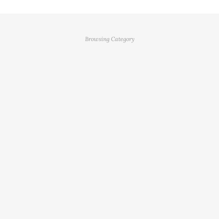
Browsing Category