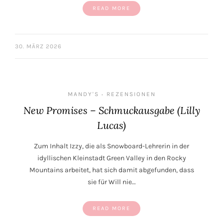
READ MORE
30. MÄRZ 2026
MANDY'S
REZENSIONEN
•
New Promises – Schmuckausgabe (Lilly
Lucas)
Zum Inhalt Izzy, die als Snowboard-Lehrerin in der
idyllischen Kleinstadt Green Valley in den Rocky
Mountains arbeitet, hat sich damit abgefunden, dass
sie für Will nie…
READ MORE