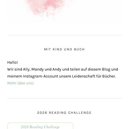
MIT KIND UND BUCH
Hallo!
Wir sind Ally, Mandy und Andy und teilen auf diesem Blog und
meinem Instagram-Account unsere Leidenschaft für Bücher.
Mehr über uns!
2026 READING CHALLENGE
2026 Reading Challenge