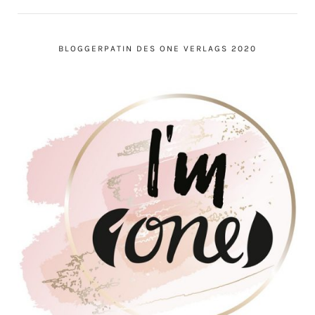
BLOGGERPATIN DES ONE VERLAGS 2020