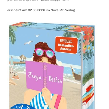
erscheint am 02.06.2026 im Nova MD Verlag