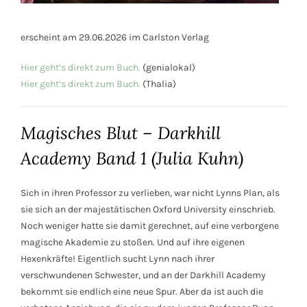
erscheint am 29.06.2026 im Carlston Verlag
Hier geht’s direkt zum Buch.
(genialokal)
Hier geht’s direkt zum Buch.
(Thalia)
Magisches Blut – Darkhill
Academy Band 1 (Julia Kuhn)
Sich in ihren Professor zu verlieben, war nicht Lynns Plan, als
sie sich an der majestätischen Oxford University einschrieb.
Noch weniger hatte sie damit gerechnet, auf eine verborgene
magische Akademie zu stoßen. Und auf ihre eigenen
Hexenkräfte! Eigentlich sucht Lynn nach ihrer
verschwundenen Schwester, und an der Darkhill Academy
bekommt sie endlich eine neue Spur. Aber da ist auch die