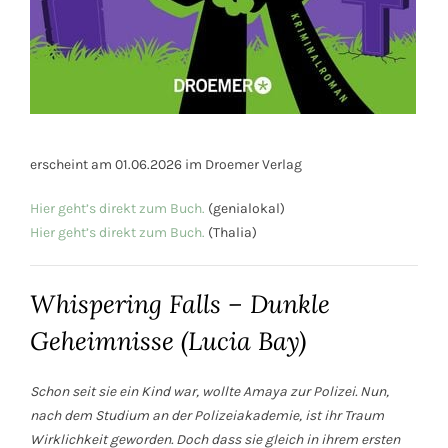
erscheint am 01.06.2026 im Droemer Verlag
Hier geht’s direkt zum Buch.
(genialokal)
Hier geht’s direkt zum Buch.
(Thalia)
Whispering Falls – Dunkle
Geheimnisse (Lucia Bay)
Schon seit sie ein Kind war, wollte Amaya zur Polizei. Nun,
nach dem Studium an der Polizeiakademie, ist ihr Traum
Wirklichkeit geworden. Doch dass sie gleich in ihrem ersten