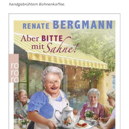
handgebrühtem Bohnenkaffee.