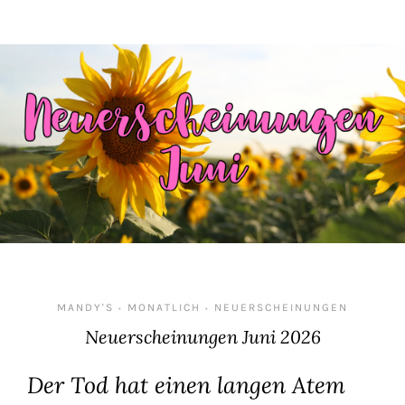
MANDY'S
MONATLICH
NEUERSCHEINUNGEN
•
•
Neuerscheinungen Juni 2026
Der Tod hat einen langen Atem