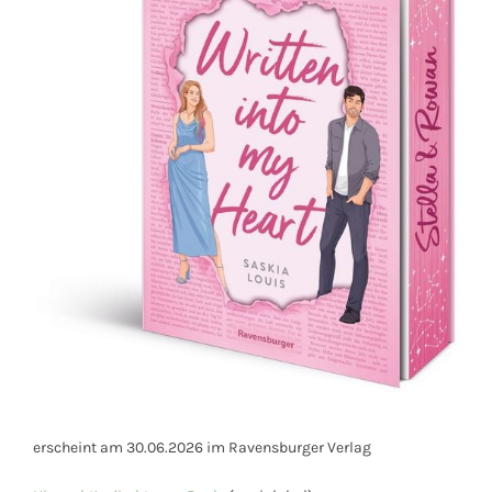
erscheint am 30.06.2026 im Ravensburger Verlag