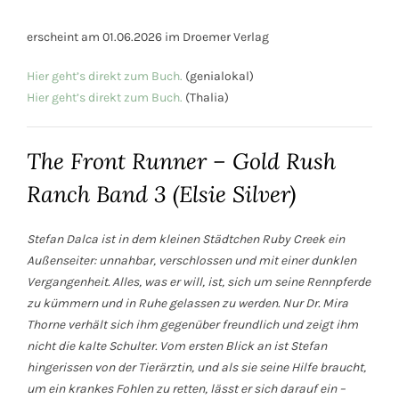
erscheint am 01.06.2026 im Droemer Verlag
Hier geht’s direkt zum Buch.
(genialokal)
Hier geht’s direkt zum Buch.
(Thalia)
The Front Runner – Gold Rush
Ranch Band 3 (Elsie Silver)
Stefan Dalca ist in dem kleinen Städtchen Ruby Creek ein
Außenseiter: unnahbar, verschlossen und mit einer dunklen
Vergangenheit. Alles, was er will, ist, sich um seine Rennpferde
zu kümmern und in Ruhe gelassen zu werden. Nur Dr. Mira
Thorne verhält sich ihm gegenüber freundlich und zeigt ihm
nicht die kalte Schulter. Vom ersten Blick an ist Stefan
hingerissen von der Tierärztin, und als sie seine Hilfe braucht,
um ein krankes Fohlen zu retten, lässt er sich darauf ein –