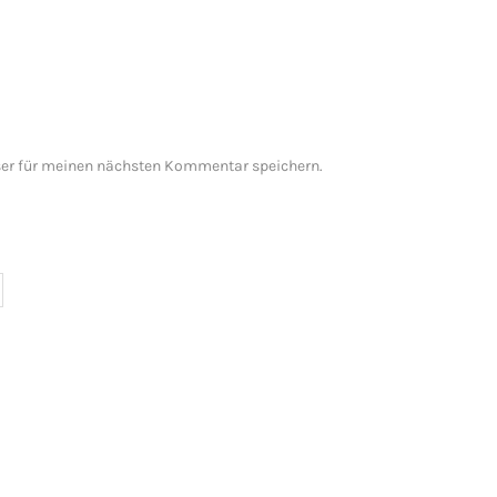
er für meinen nächsten Kommentar speichern.