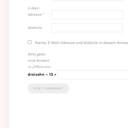
E-Mail-
Adresse
*
Website
Name, E-Mail-Adresse und Website in diesem Brows
Bitte gebe
eine Antwort
in Ziffern ein:
dreizehn − 13 =