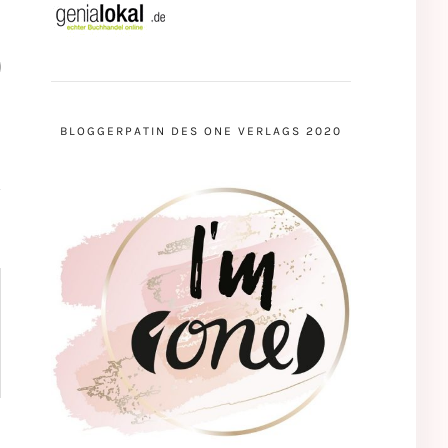
BLOGGERPATIN DES ONE VERLAGS 2020