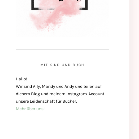
MIT KIND UND BUCH
Hallo!
Wir sind Ally, Mandy und Andy und teilen auf
diesem Blog und meinem Instagram-Account
unsere Leidenschaft für Bücher.
Mehr über uns!