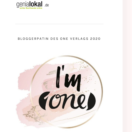
BLOGGERPATIN DES ONE VERLAGS 2020