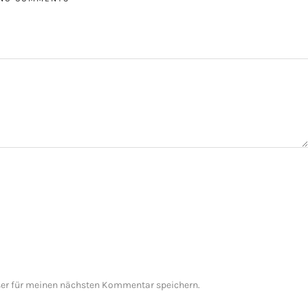
er für meinen nächsten Kommentar speichern.