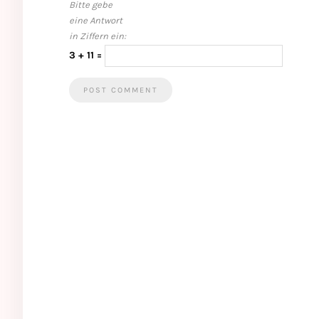
Bitte gebe
eine Antwort
in Ziffern ein:
3 + 11 =