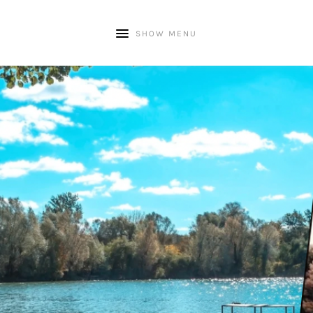
SHOW MENU