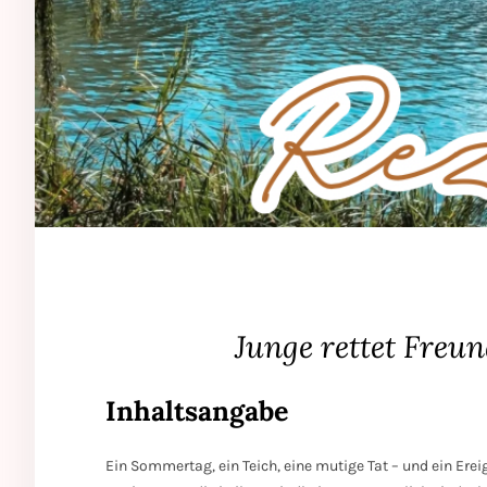
Junge rettet Freun
Inhaltsangabe
Ein Sommertag, ein Teich, eine mutige Tat – und ein Ereig