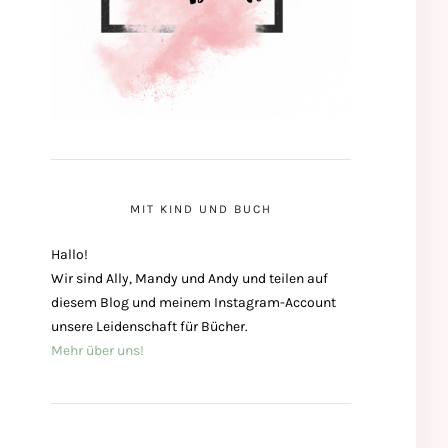
MIT KIND UND BUCH
Hallo!
Wir sind Ally, Mandy und Andy und teilen auf
diesem Blog und meinem Instagram-Account
unsere Leidenschaft für Bücher.
Mehr über uns!