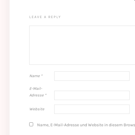
LEAVE A REPLY
Name
*
E-Mail-
Adresse
*
Website
Name, E-Mail-Adresse und Website in diesem Brows