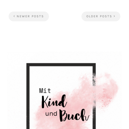
NEWER POSTS
OLDER POSTS