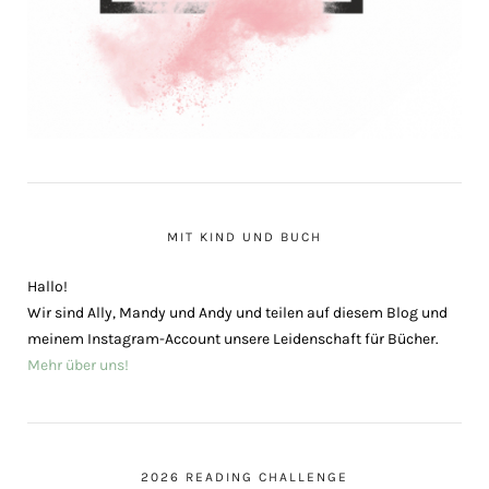
MIT KIND UND BUCH
Hallo!
Wir sind Ally, Mandy und Andy und teilen auf diesem Blog und
meinem Instagram-Account unsere Leidenschaft für Bücher.
Mehr über uns!
2026 READING CHALLENGE