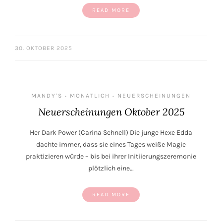
READ MORE
30. OKTOBER 2025
MANDY'S
MONATLICH
NEUERSCHEINUNGEN
•
•
Neuerscheinungen Oktober 2025
Her Dark Power (Carina Schnell) Die junge Hexe Edda
dachte immer, dass sie eines Tages weiße Magie
praktizieren würde – bis bei ihrer Initiierungszeremonie
plötzlich eine…
READ MORE