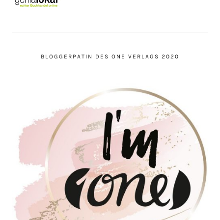
BLOGGERPATIN DES ONE VERLAGS 2020