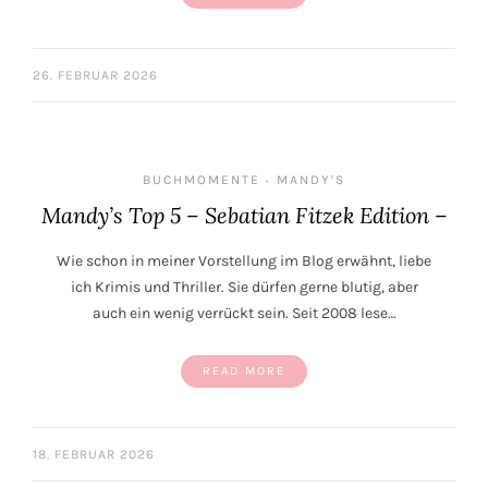
26. FEBRUAR 2026
BUCHMOMENTE
MANDY'S
•
Mandy’s Top 5 – Sebatian Fitzek Edition –
Wie schon in meiner Vorstellung im Blog erwähnt, liebe
ich Krimis und Thriller. Sie dürfen gerne blutig, aber
auch ein wenig verrückt sein. Seit 2008 lese…
READ MORE
18. FEBRUAR 2026