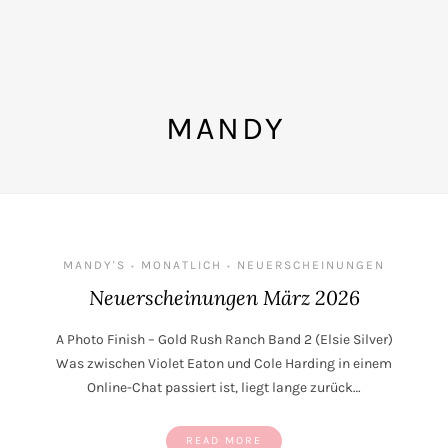
MANDY
MANDY'S
MONATLICH
NEUERSCHEINUNGEN
•
•
Neuerscheinungen März 2026
A Photo Finish – Gold Rush Ranch Band 2 (Elsie Silver)
Was zwischen Violet Eaton und Cole Harding in einem
Online-Chat passiert ist, liegt lange zurück…
READ MORE