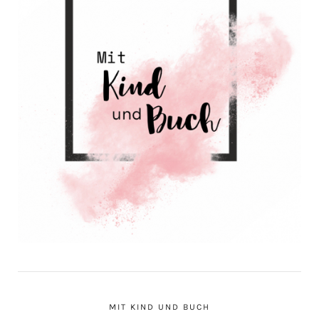
MIT KIND UND BUCH