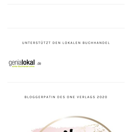
UNTERSTÜTZT DEN LOKALEN BUCHHANDEL
BLOGGERPATIN DES ONE VERLAGS 2020