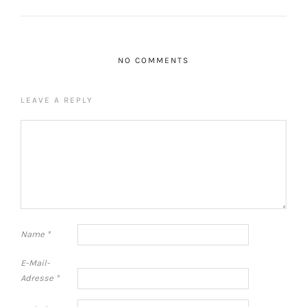
NO COMMENTS
LEAVE A REPLY
Name
*
E-Mail-
Adresse
*