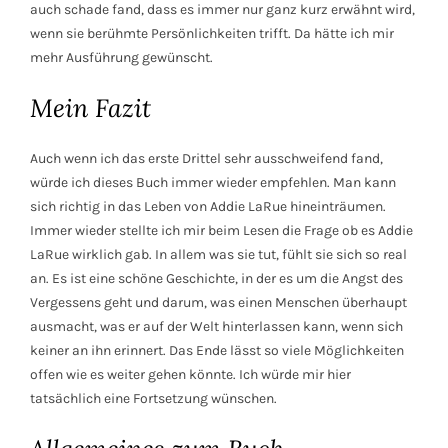
auch schade fand, dass es immer nur ganz kurz erwähnt wird,
wenn sie berühmte Persönlichkeiten trifft. Da hätte ich mir
mehr Ausführung gewünscht.
Mein Fazit
Auch wenn ich das erste Drittel sehr ausschweifend fand,
würde ich dieses Buch immer wieder empfehlen. Man kann
sich richtig in das Leben von Addie LaRue hineinträumen.
Immer wieder stellte ich mir beim Lesen die Frage ob es Addie
LaRue wirklich gab. In allem was sie tut, fühlt sie sich so real
an. Es ist eine schöne Geschichte, in der es um die Angst des
Vergessens geht und darum, was einen Menschen überhaupt
ausmacht, was er auf der Welt hinterlassen kann, wenn sich
keiner an ihn erinnert. Das Ende lässt so viele Möglichkeiten
offen wie es weiter gehen könnte. Ich würde mir hier
tatsächlich eine Fortsetzung wünschen.