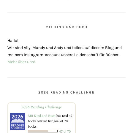
MIT KIND UND BUCH
Hallo!
Wir sind Ally, Mandy und Andy und teilen auf diesem Blog und
meinem Instagram-Account unsere Leidenschaft für Bücher.
Mehr über uns!
2026 READING CHALLENGE
2026 Reading Challenge
Mit Kind und Buch
has read 47
books toward her goal of 70
books.
47 of 70