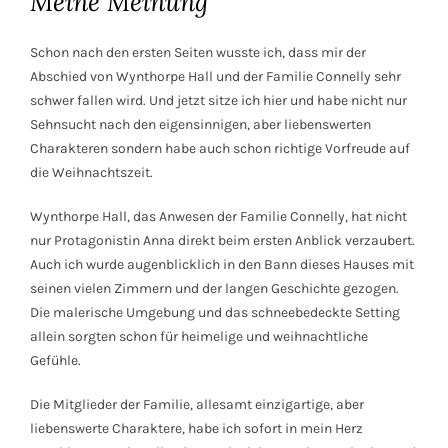
Meine Meinung
Schon nach den ersten Seiten wusste ich, dass mir der
Abschied von Wynthorpe Hall und der Familie Connelly sehr
schwer fallen wird. Und jetzt sitze ich hier und habe nicht nur
Sehnsucht nach den eigensinnigen, aber liebenswerten
Charakteren sondern habe auch schon richtige Vorfreude auf
die Weihnachtszeit.
Wynthorpe Hall, das Anwesen der Familie Connelly, hat nicht
nur Protagonistin Anna direkt beim ersten Anblick verzaubert.
Auch ich wurde augenblicklich in den Bann dieses Hauses mit
seinen vielen Zimmern und der langen Geschichte gezogen.
Die malerische Umgebung und das schneebedeckte Setting
allein sorgten schon für heimelige und weihnachtliche
Gefühle.
Die Mitglieder der Familie, allesamt einzigartige, aber
liebenswerte Charaktere, habe ich sofort in mein Herz