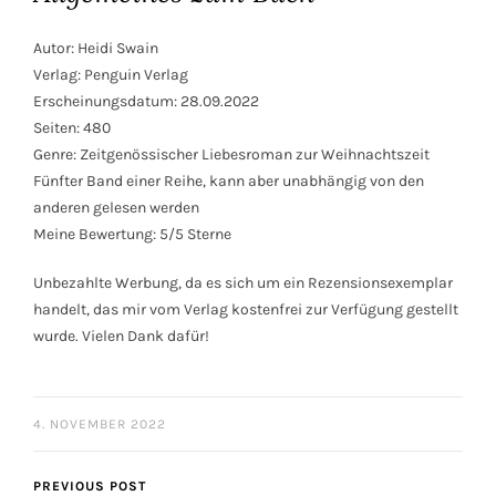
Autor: Heidi Swain
Verlag: Penguin Verlag
Erscheinungsdatum: 28.09.2022
Seiten: 480
Genre: Zeitgenössischer Liebesroman zur Weihnachtszeit
Fünfter Band einer Reihe, kann aber unabhängig von den
anderen gelesen werden
Meine Bewertung: 5/5 Sterne
Unbezahlte Werbung, da es sich um ein Rezensionsexemplar
handelt, das mir vom Verlag kostenfrei zur Verfügung gestellt
wurde. Vielen Dank dafür!
4. NOVEMBER 2022
PREVIOUS POST