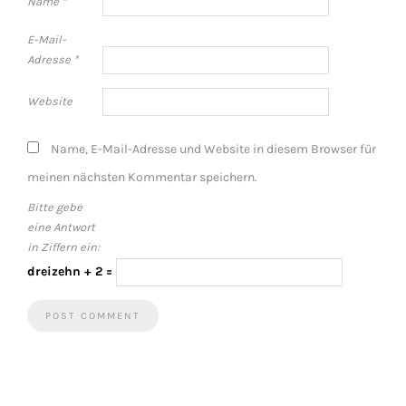
Name
*
E-Mail-
Adresse
*
Website
Name, E-Mail-Adresse und Website in diesem Browser für
meinen nächsten Kommentar speichern.
Bitte gebe
eine Antwort
in Ziffern ein:
dreizehn + 2 =