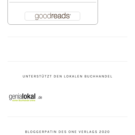
UNTERSTÜTZT DEN LOKALEN BUCHHANDEL
BLOGGERPATIN DES ONE VERLAGS 2020