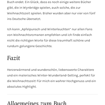
Buch endet. Ein Glück, dass es noch einige weitere Bücher
gibt, die in Wynbridge spielen, auch solche, die zur
Weihnachtszeit spielen. Bisher wurden aber nur vier von fünf
ins Deutsche übersetzt.
Ich kann „Apfelpunsch und Winterleuchten“ nur allen Fans
von Weihnachtsromanen empfehlen und ich finde einfach
nicht die richtigen Worte für diese traumhaft schöne und
rundum gelungene Geschichte.
Fazit
Herzerwärmend und wunderschön, liebenswerte Charaktere
und ein malerisches Winter-Wunderland-Setting, perfekt für
die Weihnachtszeit! Für mich ein wahrer Hochgenuss und ein
absolutes Highlight.
Allgemeines zum Buch