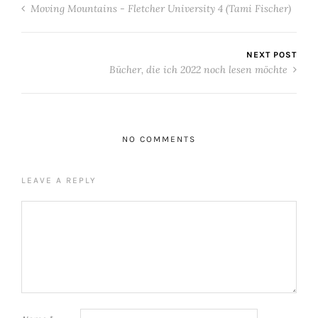
Moving Mountains - Fletcher University 4 (Tami Fischer)
NEXT POST
Bücher, die ich 2022 noch lesen möchte
NO COMMENTS
LEAVE A REPLY