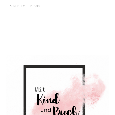
12. SEPTEMBER 2019