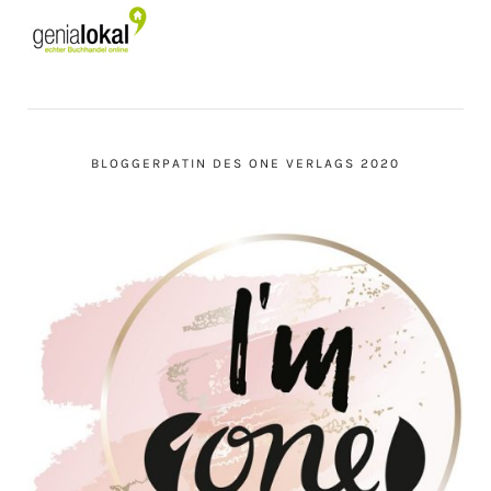
BLOGGERPATIN DES ONE VERLAGS 2020