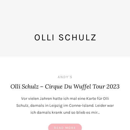
OLLI SCHULZ
ANDY'S
Olli Schulz – Cirque Du Wuffel Tour 2023
Vor vielen Jahren hatte ich mal eine Karte für Olli
Schulz, damals in Leipzig im Conne-Island. Leider war
ich damals krank und so blieb es mir…
READ MORE