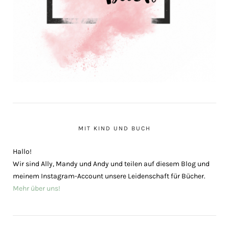
MIT KIND UND BUCH
Hallo!
Wir sind Ally, Mandy und Andy und teilen auf diesem Blog und
meinem Instagram-Account unsere Leidenschaft für Bücher.
Mehr über uns!