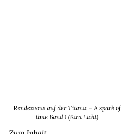
Rendezvous auf der Titanic – A spark of
time Band 1 (Kira Licht)
Zum Inhalt