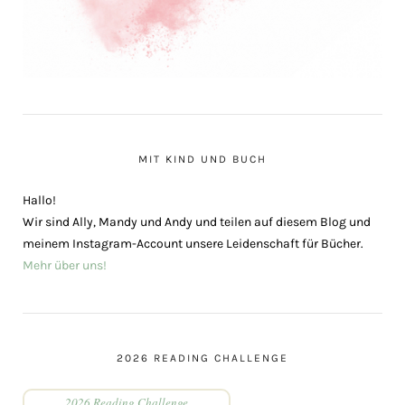
MIT KIND UND BUCH
Hallo!
Wir sind Ally, Mandy und Andy und teilen auf diesem Blog und
meinem Instagram-Account unsere Leidenschaft für Bücher.
Mehr über uns!
2026 READING CHALLENGE
2026 Reading Challenge