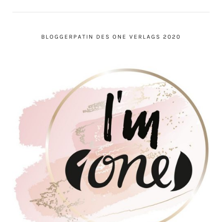
BLOGGERPATIN DES ONE VERLAGS 2020