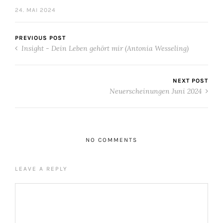
24. MAI 2024
PREVIOUS POST
Insight - Dein Leben gehört mir (Antonia Wesseling)
NEXT POST
Neuerscheinungen Juni 2024
NO COMMENTS
LEAVE A REPLY