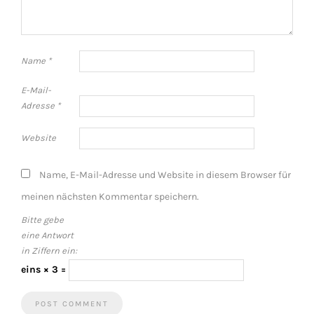
Name
*
E-Mail-
Adresse
*
Website
Name, E-Mail-Adresse und Website in diesem Browser für
meinen nächsten Kommentar speichern.
Bitte gebe
eine Antwort
in Ziffern ein:
eins × 3 =