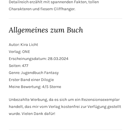
Detailreich erzählt mit spannenden Fakten, tollen
Charakteren und fiesem Cliffhanger.
Allgemeines zum Buch
Autor: Kira Licht
Verlag: ONE
Erscheinungsdatum: 28.03.2024
Seiten: 477
Genre: Jugendbuch Fantasy
Erster Band einer Dilogie
Meine Bewertung: 4/5 Sterne
Unbezahlte Werbung, da es sich um ein Rezensionsexemplar
handelt, das mir vom Verlag kostenfrei zur Verfügung gestellt
wurde. Vielen Dank dafür!