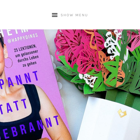
SHOW MENU