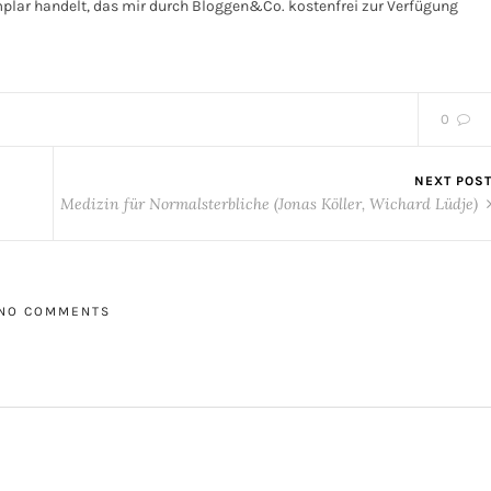
plar handelt, das mir durch Bloggen&Co. kostenfrei zur Verfügung
0
NEXT POS
Medizin für Normalsterbliche (Jonas Köller, Wichard Lüdje)
NO COMMENTS