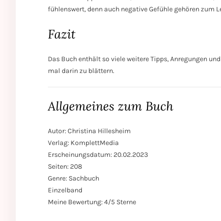
fühlenswert, denn auch negative Gefühle gehören zum L
Fazit
Das Buch enthält so viele weitere Tipps, Anregungen und
mal darin zu blättern.
Allgemeines zum Buch
Autor: Christina Hillesheim
Verlag: KomplettMedia
Erscheinungsdatum: 20.02.2023
Seiten: 208
Genre: Sachbuch
Einzelband
Meine Bewertung: 4/5 Sterne