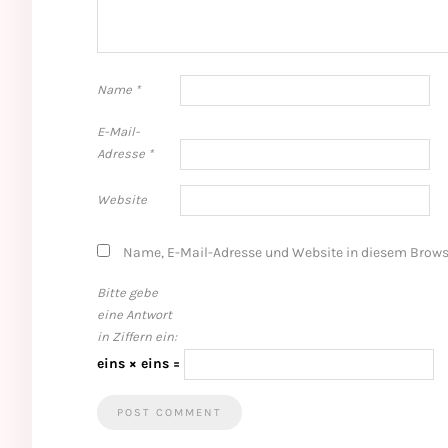
Name
*
E-Mail-
Adresse
*
Website
Name, E-Mail-Adresse und Website in diesem Brows
Bitte gebe
eine Antwort
in Ziffern ein:
eins × eins =