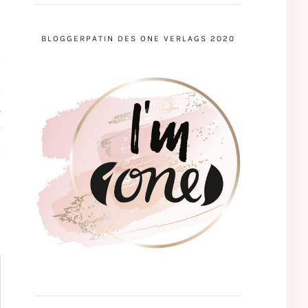
BLOGGERPATIN DES ONE VERLAGS 2020
T