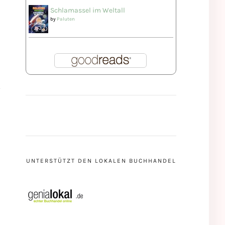
Schlamassel im Weltall
by
Paluten
UNTERSTÜTZT DEN LOKALEN BUCHHANDEL