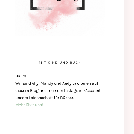
MIT KIND UND BUCH
Hallo!
Wir sind Ally, Mandy und Andy und teilen auf
diesem Blog und meinem Instagram-Account
unsere Leidenschaft für Bücher.
Mehr über uns!