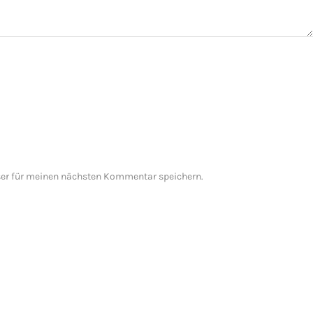
er für meinen nächsten Kommentar speichern.