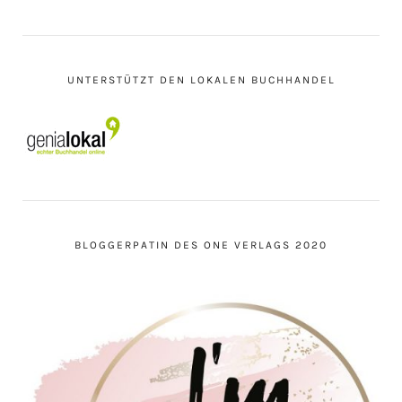
UNTERSTÜTZT DEN LOKALEN BUCHHANDEL
BLOGGERPATIN DES ONE VERLAGS 2020