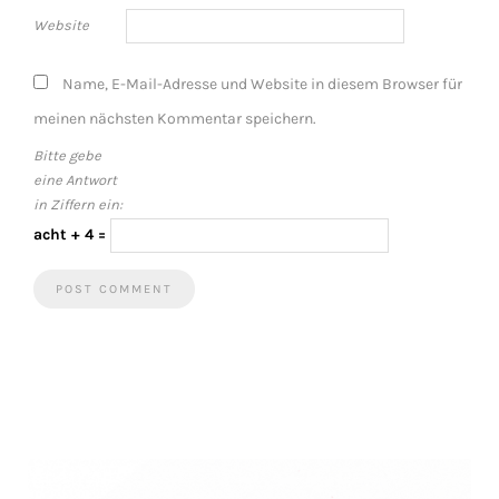
Website
Name, E-Mail-Adresse und Website in diesem Browser für
meinen nächsten Kommentar speichern.
Bitte gebe
eine Antwort
in Ziffern ein:
acht + 4 =