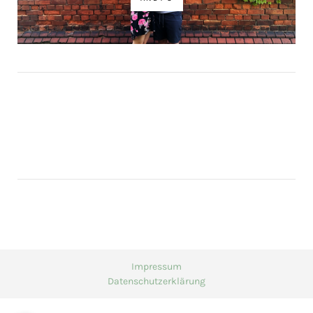
Impressum
Datenschutzerklärung