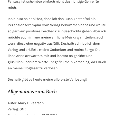
Fantasy ist scheinbar einfach nicht das richtige Genre für
mich.
Ich bin so so dankbar, dass ich das Buch kostenfrei als
Rezensionsexemplar vom Verlag bekommen habe und wollte
so gern ein positives Feedback zur Geschichte geben. Aber ich
möchte euch immer meine ehrliche Meinung mitteilen, auch
wenn diese eher negativ ausfällt. Deshalb schrieb ich dem
Verlag und erklärte meine Gedanken und meine Sorge. Die
liebe Anna antwortete mir und ich war so gerührt und
glücklich über ihre Worte. Ihr gefiel mein Vorschlag, das Buch
an meine Blogleser zu verlosen.
Deshalb gibt es heute meine allererste Verlosung!
Allgemeines zum Buch
Autor: Mary E. Pearson
Verlag: ONE