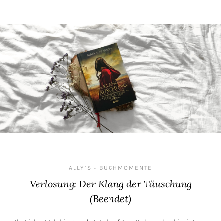
ALLY‘S
BUCHMOMENTE
•
Verlosung: Der Klang der Täuschung
(Beendet)