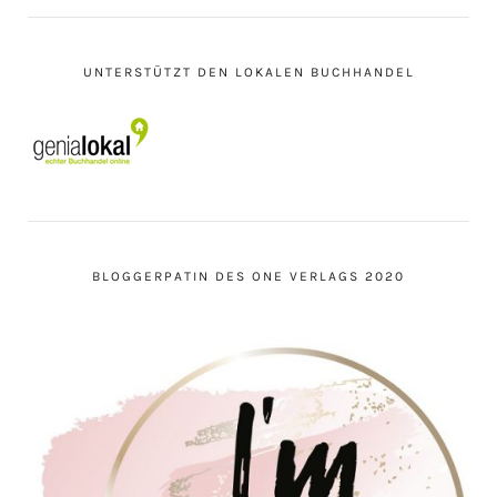
UNTERSTÜTZT DEN LOKALEN BUCHHANDEL
BLOGGERPATIN DES ONE VERLAGS 2020