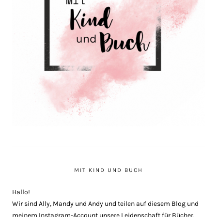
MIT KIND UND BUCH
Hallo!
Wir sind Ally, Mandy und Andy und teilen auf diesem Blog und
meinem Instagram-Account unsere Leidenschaft für Bücher.