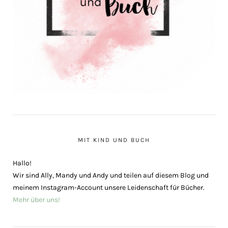
MIT KIND UND BUCH
Hallo!
Wir sind Ally, Mandy und Andy und teilen auf diesem Blog und
meinem Instagram-Account unsere Leidenschaft für Bücher.
Mehr über uns!