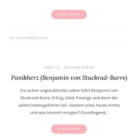
READ MORE
20. NOVEMBER 2019
ANDY'S
REZENSIONEN
•
Panikherz (Benjamin von Stuckrad-Barre)
Ein schier unglaubliches Leben führt Benjamin von
Stuckrad-Barre, Erfolg, Geld, Prestige und dann der
selbst herbeigeführte Fall. Gestern alles, heute nichts
und was kommt morgen? Grundlegend…
READ MORE