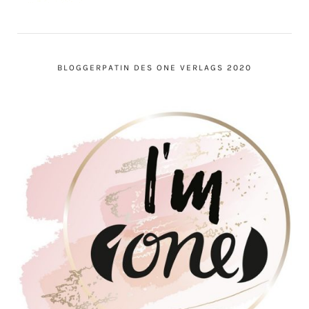
BLOGGERPATIN DES ONE VERLAGS 2020