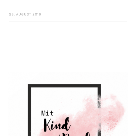
23. AUGUST 2019