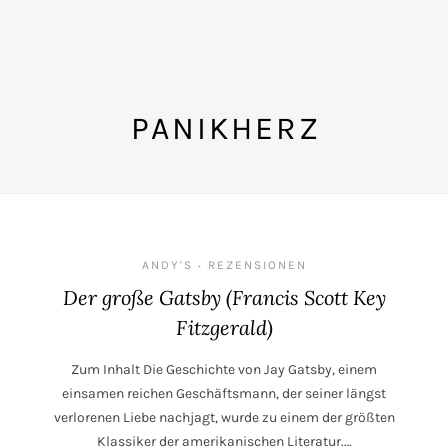
PANIKHERZ
ANDY'S
REZENSIONEN
•
Der große Gatsby (Francis Scott Key
Fitzgerald)
Zum Inhalt Die Geschichte von Jay Gatsby, einem
einsamen reichen Geschäftsmann, der seiner längst
verlorenen Liebe nachjagt, wurde zu einem der größten
Klassiker der amerikanischen Literatur.…