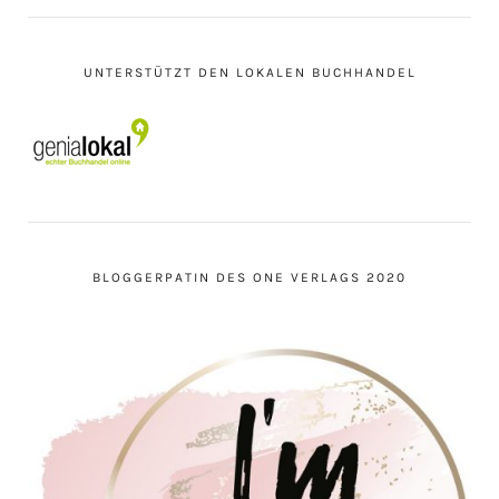
UNTERSTÜTZT DEN LOKALEN BUCHHANDEL
BLOGGERPATIN DES ONE VERLAGS 2020