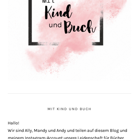
MIT KIND UND BUCH
Hallo!
Wir sind Ally, Mandy und Andy und teilen auf diesem Blog und
meinem Instagram-Account unsere Leidenschaft für Bücher.