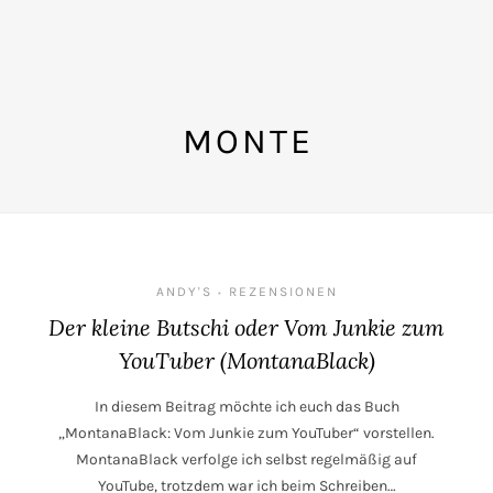
MONTE
ANDY'S
REZENSIONEN
•
Der kleine Butschi oder Vom Junkie zum
YouTuber (MontanaBlack)
In diesem Beitrag möchte ich euch das Buch
„MontanaBlack: Vom Junkie zum YouTuber“ vorstellen.
MontanaBlack verfolge ich selbst regelmäßig auf
YouTube, trotzdem war ich beim Schreiben…