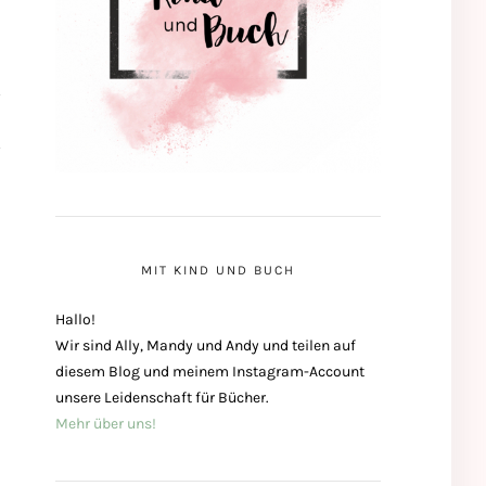
MIT KIND UND BUCH
Hallo!
Wir sind Ally, Mandy und Andy und teilen auf
diesem Blog und meinem Instagram-Account
unsere Leidenschaft für Bücher.
Mehr über uns!