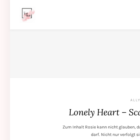
ALLY
Lonely Heart – Sc
Zum Inhalt Rosie kann nicht glauben, d
darf. Nicht nur verfolgt s