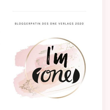
BLOGGERPATIN DES ONE VERLAGS 2020