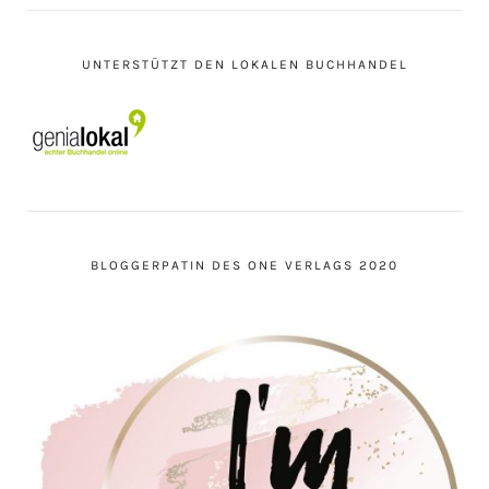
UNTERSTÜTZT DEN LOKALEN BUCHHANDEL
BLOGGERPATIN DES ONE VERLAGS 2020