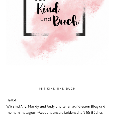
MIT KIND UND BUCH
Hallo!
Wir sind Ally, Mandy und Andy und teilen auf diesem Blog und
meinem Instagram-Account unsere Leidenschaft für Bücher.