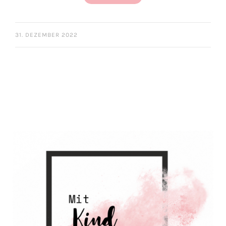
31. DEZEMBER 2022