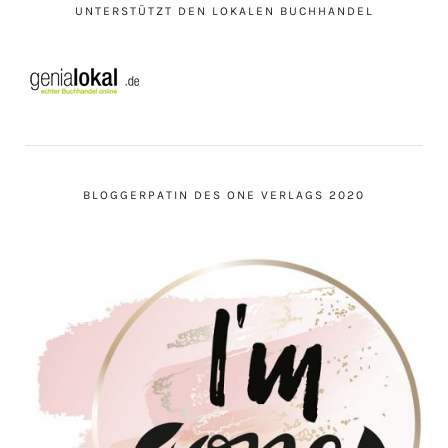
UNTERSTÜTZT DEN LOKALEN BUCHHANDEL
BLOGGERPATIN DES ONE VERLAGS 2020