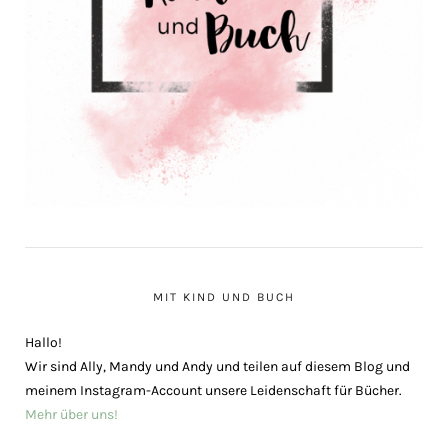
MIT KIND UND BUCH
Hallo!
Wir sind Ally, Mandy und Andy und teilen auf diesem Blog und
meinem Instagram-Account unsere Leidenschaft für Bücher.
Mehr über uns!