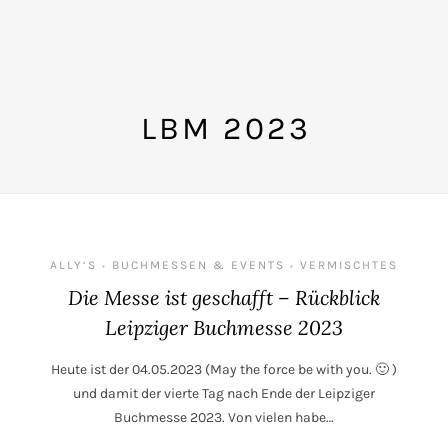
LBM 2023
ALLY‘S
BUCHMESSEN & EVENTS
VERMISCHTES
•
•
Die Messe ist geschafft – Rückblick
Leipziger Buchmesse 2023
Heute ist der 04.05.2023 (May the force be with you. 🙂 )
und damit der vierte Tag nach Ende der Leipziger
Buchmesse 2023. Von vielen habe…