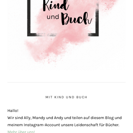
MIT KIND UND BUCH
Hallo!
Wir sind Ally, Mandy und Andy und teilen auf diesem Blog und
meinem Instagram-Account unsere Leidenschaft für Bücher.
Mehr über uns!