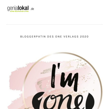
BLOGGERPATIN DES ONE VERLAGS 2020