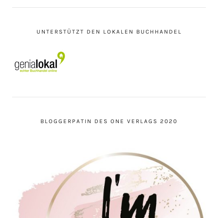
UNTERSTÜTZT DEN LOKALEN BUCHHANDEL
BLOGGERPATIN DES ONE VERLAGS 2020