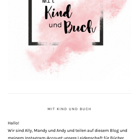
MIT KIND UND BUCH
Hallo!
Wir sind Ally, Mandy und Andy und teilen auf diesem Blog und
meinem Instagram-Account unsere Leidenschaft für Bücher.