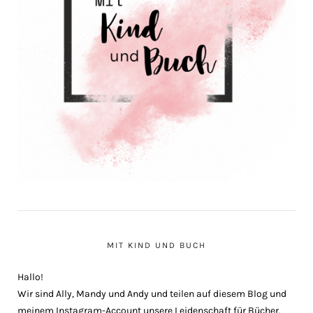
MIT KIND UND BUCH
Hallo!
Wir sind Ally, Mandy und Andy und teilen auf diesem Blog und
meinem Instagram-Account unsere Leidenschaft für Bücher.