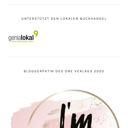
UNTERSTÜTZT DEN LOKALEN BUCHHANDEL
BLOGGERPATIN DES ONE VERLAGS 2020