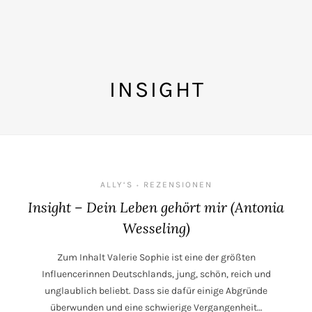
INSIGHT
ALLY‘S
REZENSIONEN
•
Insight – Dein Leben gehört mir (Antonia
Wesseling)
Zum Inhalt Valerie Sophie ist eine der größten
Influencerinnen Deutschlands, jung, schön, reich und
unglaublich beliebt. Dass sie dafür einige Abgründe
überwunden und eine schwierige Vergangenheit…