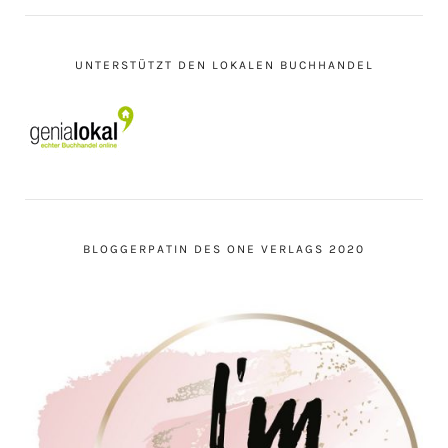
UNTERSTÜTZT DEN LOKALEN BUCHHANDEL
BLOGGERPATIN DES ONE VERLAGS 2020