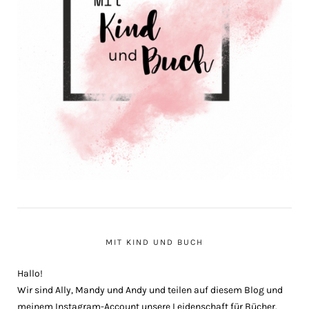
MIT KIND UND BUCH
Hallo!
Wir sind Ally, Mandy und Andy und teilen auf diesem Blog und
meinem Instagram-Account unsere Leidenschaft für Bücher.