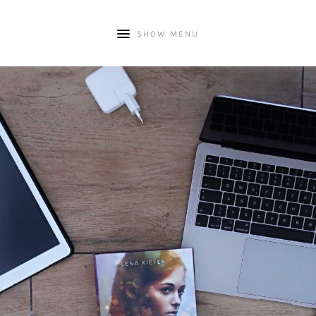
SHOW MENU