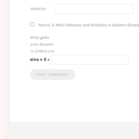
Website
Name, E-Mail-Adresse und Website in diesem Brows
Bitte gebe
eine Antwort
in Ziffern ein:
eins × 5 =