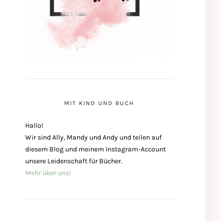
MIT KIND UND BUCH
Hallo!
Wir sind Ally, Mandy und Andy und teilen auf
diesem Blog und meinem Instagram-Account
unsere Leidenschaft für Bücher.
Mehr über uns!