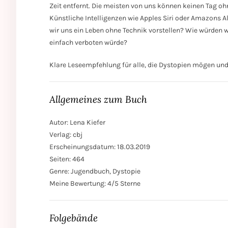
Zeit entfernt. Die meisten von uns können keinen Tag oh
Künstliche Intelligenzen wie Apples Siri oder Amazons A
wir uns ein Leben ohne Technik vorstellen? Wie würden 
einfach verboten würde?
Klare Leseempfehlung für alle, die Dystopien mögen und 
Allgemeines zum Buch
Autor: Lena Kiefer
Verlag: cbj
Erscheinungsdatum: 18.03.2019
Seiten: 464
Genre: Jugendbuch, Dystopie
Meine Bewertung: 4/5 Sterne
Folgebände