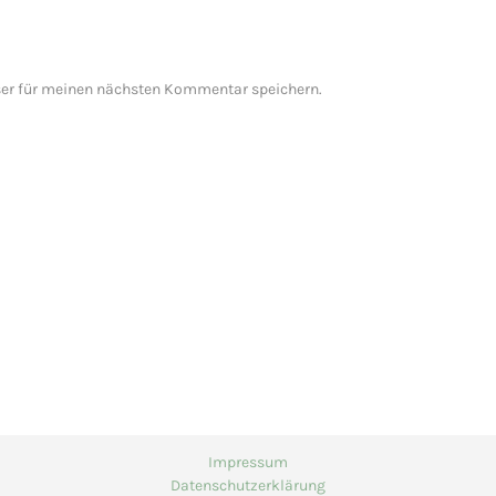
er für meinen nächsten Kommentar speichern.
Impressum
Datenschutzerklärung