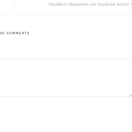
Panikherz (Benjamin von Stuckrad-Barre)
NO COMMENTS