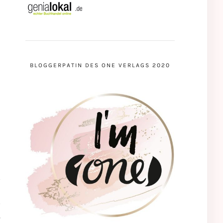
BLOGGERPATIN DES ONE VERLAGS 2020
T