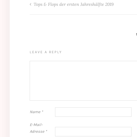
Tops & Flops der ersten Jahreshälfte 2019
LEAVE A REPLY
Name
*
E-Mail-
Adresse
*