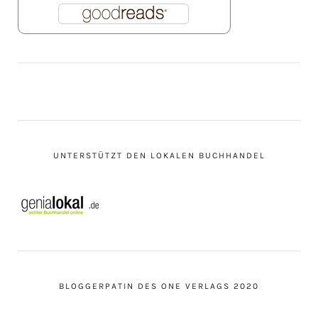
UNTERSTÜTZT DEN LOKALEN BUCHHANDEL
BLOGGERPATIN DES ONE VERLAGS 2020