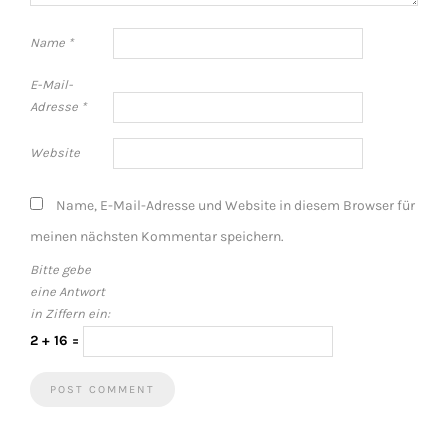
Name
*
E-Mail-
Adresse
*
Website
Name, E-Mail-Adresse und Website in diesem Browser für
meinen nächsten Kommentar speichern.
Bitte gebe
eine Antwort
in Ziffern ein:
2 + 16 =