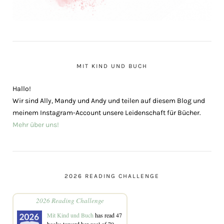
MIT KIND UND BUCH
Hallo!
Wir sind Ally, Mandy und Andy und teilen auf diesem Blog und
meinem Instagram-Account unsere Leidenschaft für Bücher.
Mehr über uns!
2026 READING CHALLENGE
2026 Reading Challenge
Mit Kind und Buch
has read 47
books toward her goal of 70