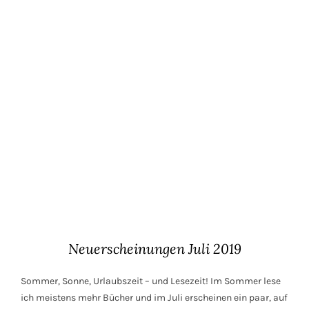
Neuerscheinungen Juli 2019
Sommer, Sonne, Urlaubszeit – und Lesezeit! Im Sommer lese
ich meistens mehr Bücher und im Juli erscheinen ein paar, auf