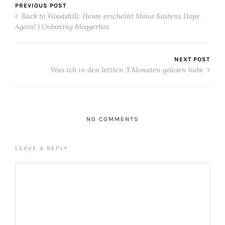
PREVIOUS POST
Back to Woodshill: Heute erscheint Mona Kastens Hope
Again! | Unboxing Bloggerbox
NEXT POST
Was ich in den letzten 3 Monaten gelesen habe
NO COMMENTS
LEAVE A REPLY