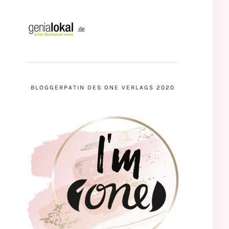
BLOGGERPATIN DES ONE VERLAGS 2020