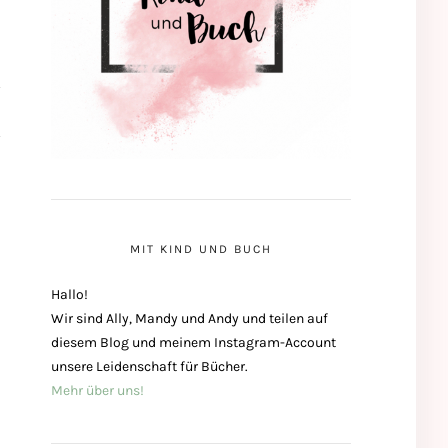
MIT KIND UND BUCH
Hallo!
Wir sind Ally, Mandy und Andy und teilen auf
diesem Blog und meinem Instagram-Account
unsere Leidenschaft für Bücher.
Mehr über uns!