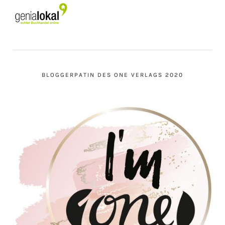
BLOGGERPATIN DES ONE VERLAGS 2020