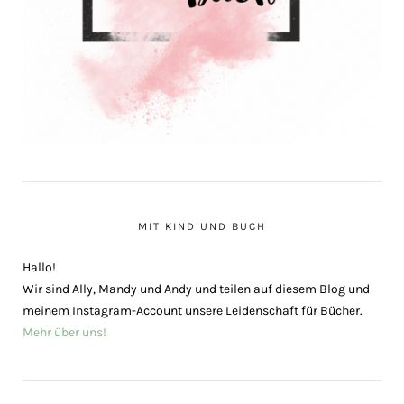
MIT KIND UND BUCH
Hallo!
Wir sind Ally, Mandy und Andy und teilen auf diesem Blog und
meinem Instagram-Account unsere Leidenschaft für Bücher.
Mehr über uns!