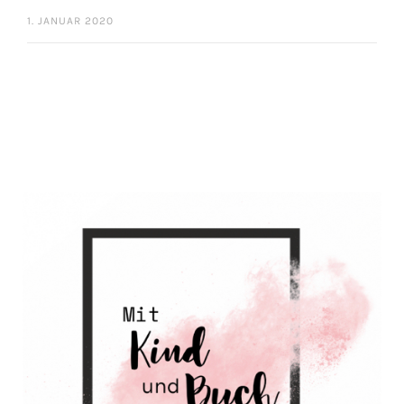
1. JANUAR 2020