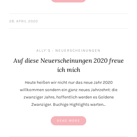
28. APRIL 2020
ALLY‘S
NEUERSCHEINUNGEN
•
Auf diese Neuerscheinungen 2020 freue
ich mich
Heute heißen wir nicht nur das neue Jahr 2020
willkommen sondern ein ganz neues Jahrzehnt: die
zwanziger Jahre, hoffentlich werden es Goldene
Zwanziger. Buchige Highlights warten…
READ MORE