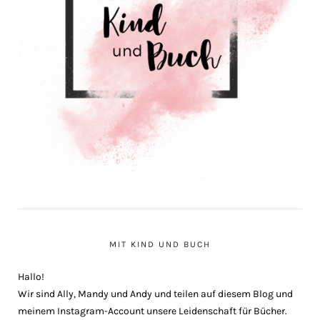
MIT KIND UND BUCH
Hallo!
Wir sind Ally, Mandy und Andy und teilen auf diesem Blog und
meinem Instagram-Account unsere Leidenschaft für Bücher.