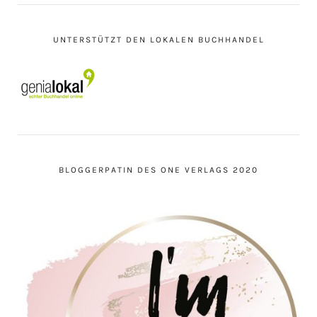
UNTERSTÜTZT DEN LOKALEN BUCHHANDEL
BLOGGERPATIN DES ONE VERLAGS 2020