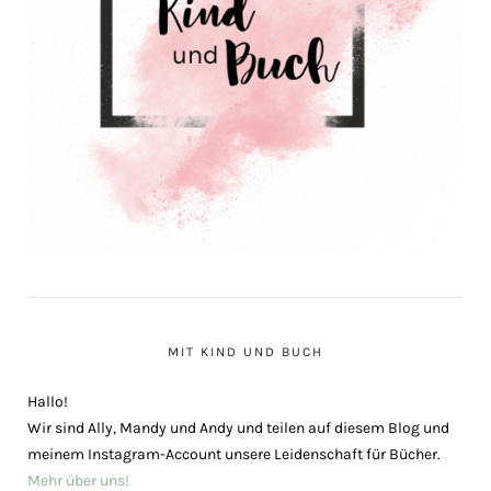
MIT KIND UND BUCH
Hallo!
Wir sind Ally, Mandy und Andy und teilen auf diesem Blog und
meinem Instagram-Account unsere Leidenschaft für Bücher.
Mehr über uns!