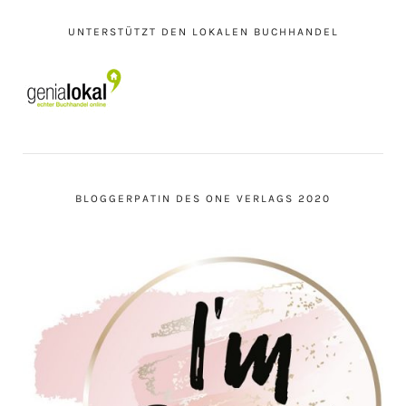
UNTERSTÜTZT DEN LOKALEN BUCHHANDEL
BLOGGERPATIN DES ONE VERLAGS 2020