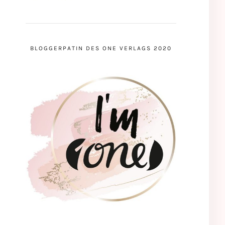
BLOGGERPATIN DES ONE VERLAGS 2020