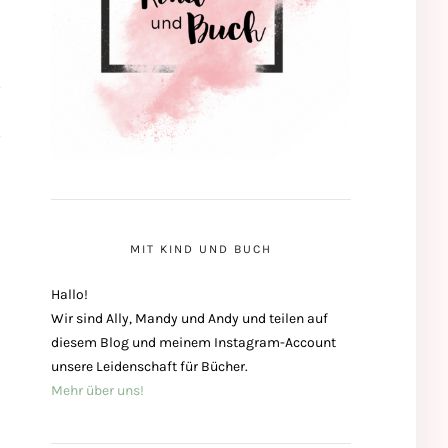
MIT KIND UND BUCH
Hallo!
Wir sind Ally, Mandy und Andy und teilen auf
diesem Blog und meinem Instagram-Account
unsere Leidenschaft für Bücher.
Mehr über uns!