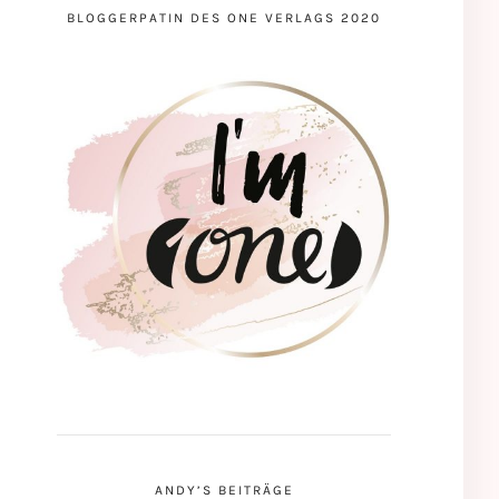
BLOGGERPATIN DES ONE VERLAGS 2020
ANDY’S BEITRÄGE