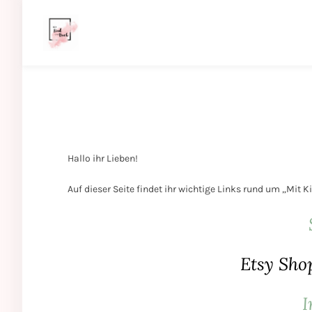
Hallo ihr Lieben!
Auf dieser Seite findet ihr wichtige Links rund um „Mit
Etsy Shop
I